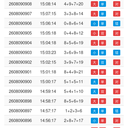
2608090908
15:08:14
4+9+7=20
大
单
对
2608090907
15:07:15
3+3+8=14
大
单
对
2608090906
15:06:14
0+8+6=14
小
单
错
2608090905
15:05:18
0+4+8=12
小
双
对
2608090904
15:04:18
8+5+6=19
大
单
对
2608090903
15:03:23
3+6+9=18
小
单
错
2608090902
15:02:15
3+9+7=19
大
双
对
2608090901
15:01:18
8+4+9=21
大
单
对
2608090900
15:00:17
5+1+5=11
大
单
对
2608090899
14:59:14
5+4+1=10
大
双
对
2608090898
14:58:17
8+5+6=19
大
单
对
2608090897
14:57:17
1+2+3=6
大
单
错
2608090896
14:56:17
2+8+7=17
小
单
对