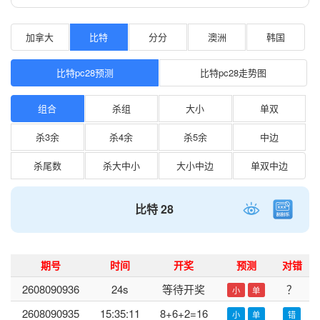
加拿大
比特
分分
澳洲
韩国
比特pc28预测
比特pc28走势图
组合
杀组
大小
单双
杀3余
杀4余
杀5余
中边
杀尾数
杀大中小
大小中边
单双中边
比特 28
期号
时间
开奖
预测
对错
2608090936
24s
等待开奖
？
小
单
2608090935
15:35:11
8+6+2=16
小
单
错