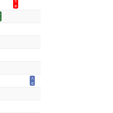
大
单
小
双
大
双