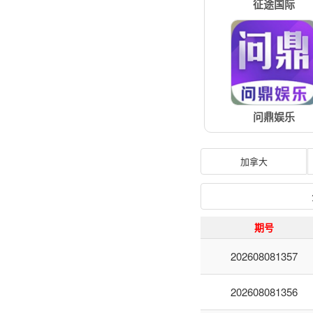
征途国际
问鼎娱乐
加拿大
期号
202608081357
202608081356