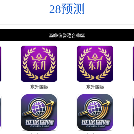
28预测
分分28组合预测|加拿大28在线精准计划|开奖结果|走势图
🎰🔴信誉稳台🔴🎰
东升国际
东升国际