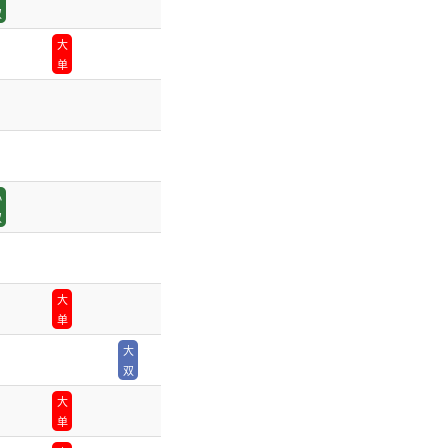
双
大
单
小
双
大
单
大
双
大
单