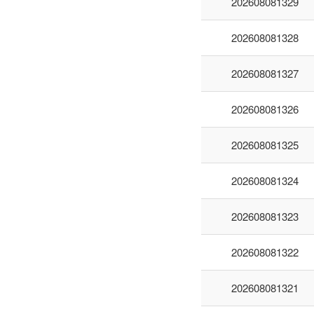
202608081329
202608081328
202608081327
202608081326
202608081325
202608081324
202608081323
202608081322
202608081321