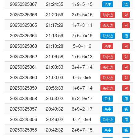
20250325367
21:24:35
1+9+5=15
杀中
错
20250325366
21:20:59
2+9+5=16
杀小边
对
20250325365
21:17:29
1+7+3=11
杀大边
对
20250325364
21:13:59
7+5+7=19
杀大边
错
20250325363
21:10:28
5+0+1=6
杀中
对
20250325362
21:06:58
1+6+6=13
杀小边
对
20250325361
21:03:33
3+4+7=14
杀小边
对
20250325360
21:00:03
0+5+0=5
杀大边
对
20250325359
20:56:33
1+6+7=14
杀小边
对
20250325358
20:53:02
6+2+9=17
杀中
错
20250325357
20:49:32
6+9+2=17
杀中
错
20250325356
20:46:02
0+4+0=4
杀小边
错
20250325355
20:42:32
2+6+7=15
杀中
错