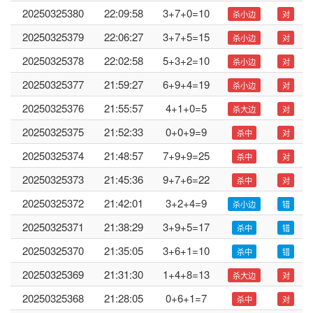
20250325380
22:09:58
3+7+0=10
杀小边
对
20250325379
22:06:27
3+7+5=15
杀小边
对
20250325378
22:02:58
5+3+2=10
杀小边
对
20250325377
21:59:27
6+9+4=19
杀小边
对
20250325376
21:55:57
4+1+0=5
杀大边
对
20250325375
21:52:33
0+0+9=9
杀中
对
20250325374
21:48:57
7+9+9=25
杀中
对
20250325373
21:45:36
9+7+6=22
杀中
对
20250325372
21:42:01
3+2+4=9
杀小边
错
20250325371
21:38:29
3+9+5=17
杀中
错
20250325370
21:35:05
3+6+1=10
杀中
错
20250325369
21:31:30
1+4+8=13
杀大边
对
20250325368
21:28:05
0+6+1=7
杀中
对