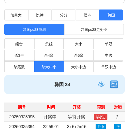
加拿大
比特
分分
澳洲
韩国
韩国pc28预测
韩国pc28走势图
组合
杀组
大小
单双
杀3余
杀4余
杀5余
中边
杀尾数
杀大中小
大小中边
单双中边
韩国 28
期号
时间
开奖
预测
对错
20250325395
开奖中..
等待开奖
？
杀小边
20250325394
22:59:01
3+5+7=15
杀中
错