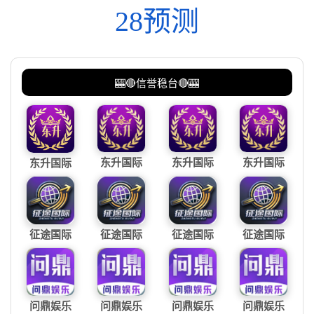
28预测
韩国pc28杀大中小预测|韩国28在线精准计划|开奖结果|走势图
🎰🔴信誉稳台🔴🎰
东升国际
东升国际
东升国际
东升国际
征途国际
征途国际
征途国际
征途国际
问鼎娱乐
问鼎娱乐
问鼎娱乐
问鼎娱乐