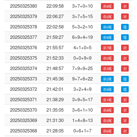
20250325380
22:09:58
3+7+0=10
杀8尾
对
20250325379
22:06:27
3+7+5=15
杀2尾
对
20250325378
22:02:58
5+3+2=10
杀0尾
错
20250325377
21:59:27
6+9+4=19
杀9尾
错
20250325376
21:55:57
4+1+0=5
杀7尾
对
20250325375
21:52:33
0+0+9=9
杀0尾
对
20250325374
21:48:57
7+9+9=25
杀3尾
对
20250325373
21:45:36
9+7+6=22
杀2尾
错
20250325372
21:42:01
3+2+4=9
杀9尾
错
20250325371
21:38:29
3+9+5=17
杀1尾
对
20250325370
21:35:05
3+6+1=10
杀8尾
对
20250325369
21:31:30
1+4+8=13
杀2尾
对
20250325368
21:28:05
0+6+1=7
杀6尾
对