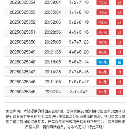
20250325354
20:39:04
1+2+7=10
杀7尾
对
20250325353
20:35:34
1+1+8=10
杀9尾
对
20250325352
20:32:06
9+2+8=19
杀3尾
对
20250325351
20:28:36
4+9+3=16
杀4尾
对
20250325350
20:25:05
9+7+7=23
杀7尾
对
20250325349
20:21:35
4+8+8=20
杀5尾
对
20250325348
20:18:05
5+6+3=14
杀4尾
错
20250325347
20:14:35
3+7+6=16
杀9尾
对
20250325346
20:11:05
9+8+0=17
杀3尾
对
20250325345
20:07:34
3+0+4=7
杀1尾
对
免责声明：本站提供的韩国pc28预测、台湾宾果28预测和PC蛋蛋幸运28预测
是针对其官方平台的开奖结果进行模式算法分析后做出的预测，预测结果仅供
用户进行数据测试与参考，严禁以任何形式用于其他非正规平台，请各位网友
严格自律，否则风险自负，与本站无关！特此声明！