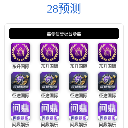
28预测
韩国pc28杀尾数预测|韩国28在线精准计划|开奖结果|走势图
🎰🔴信誉稳台🔴🎰
东升国际
东升国际
东升国际
东升国际
征途国际
征途国际
征途国际
征途国际
问鼎娱乐
问鼎娱乐
问鼎娱乐
问鼎娱乐