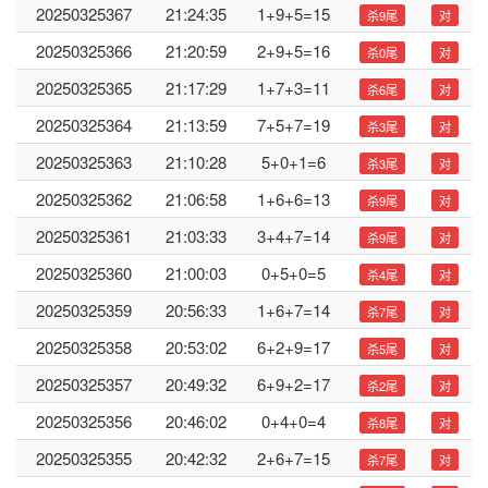
20250325367
21:24:35
1+9+5=15
杀9尾
对
20250325366
21:20:59
2+9+5=16
杀0尾
对
20250325365
21:17:29
1+7+3=11
杀6尾
对
20250325364
21:13:59
7+5+7=19
杀3尾
对
20250325363
21:10:28
5+0+1=6
杀3尾
对
20250325362
21:06:58
1+6+6=13
杀9尾
对
20250325361
21:03:33
3+4+7=14
杀9尾
对
20250325360
21:00:03
0+5+0=5
杀4尾
对
20250325359
20:56:33
1+6+7=14
杀7尾
对
20250325358
20:53:02
6+2+9=17
杀5尾
对
20250325357
20:49:32
6+9+2=17
杀2尾
对
20250325356
20:46:02
0+4+0=4
杀8尾
对
20250325355
20:42:32
2+6+7=15
杀7尾
对