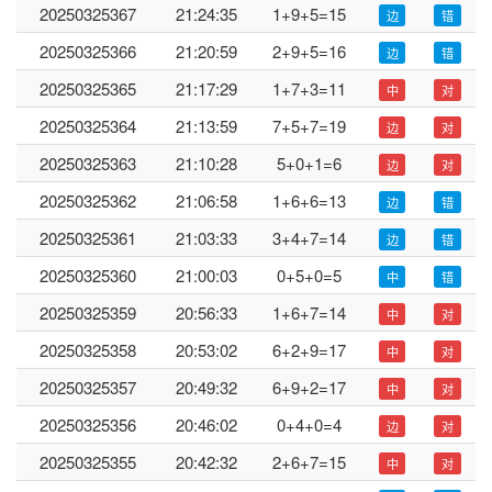
20250325367
21:24:35
1+9+5=15
边
错
20250325366
21:20:59
2+9+5=16
边
错
20250325365
21:17:29
1+7+3=11
中
对
20250325364
21:13:59
7+5+7=19
边
对
20250325363
21:10:28
5+0+1=6
边
对
20250325362
21:06:58
1+6+6=13
边
错
20250325361
21:03:33
3+4+7=14
边
错
20250325360
21:00:03
0+5+0=5
中
错
20250325359
20:56:33
1+6+7=14
中
对
20250325358
20:53:02
6+2+9=17
中
对
20250325357
20:49:32
6+9+2=17
中
对
20250325356
20:46:02
0+4+0=4
边
对
20250325355
20:42:32
2+6+7=15
中
对