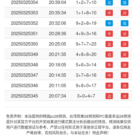
20250325354
20:39:04
1+2+7=10
边
错
20250325353
20:35:34
1+1+8=10
中
对
20250325352
20:32:06
9+2+8=19
中
错
20250325351
20:28:36
4+9+3=16
中
对
20250325350
20:25:05
9+7+7=23
边
对
20250325349
20:21:35
4+8+8=20
边
对
20250325348
20:18:05
5+6+3=14
中
对
20250325347
20:14:35
3+7+6=16
中
对
20250325346
20:11:05
9+8+0=17
中
对
20250325345
20:07:34
3+0+4=7
边
对
免责声明：本站提供的韩国pc28预测、台湾宾果28预测和PC蛋蛋幸运28预测
是针对其官方平台的开奖结果进行模式算法分析后做出的预测，预测结果仅供
用户进行数据测试与参考，严禁以任何形式用于其他非正规平台，请各位网友
严格自律，否则风险自负，与本站无关！特此声明！