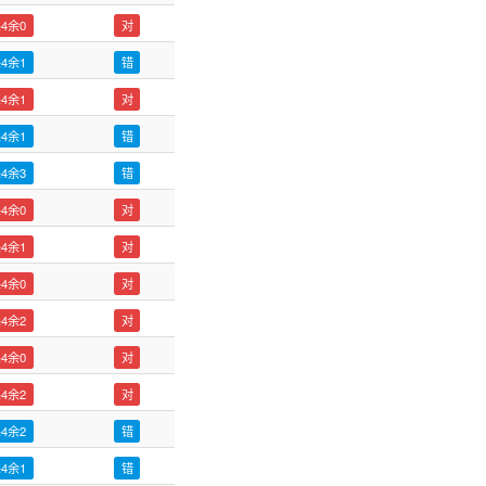
4余0
对
4余1
错
4余1
对
4余1
错
4余3
错
4余0
对
4余1
对
4余0
对
4余2
对
4余0
对
4余2
对
4余2
错
4余1
错