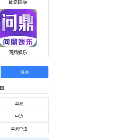
征途国际
问鼎娱乐
韩国
势图
单双
中边
单双中边