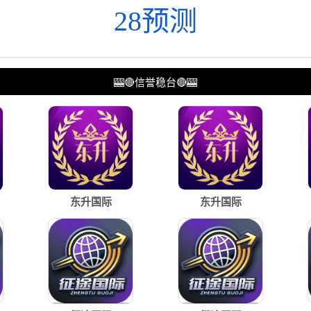
28预测
韩国pc28杀4余预测|韩国28在线精准计划|开奖结果|走势图
🎰🔴信誉稳台🔴🎰
东升国际
东升国际