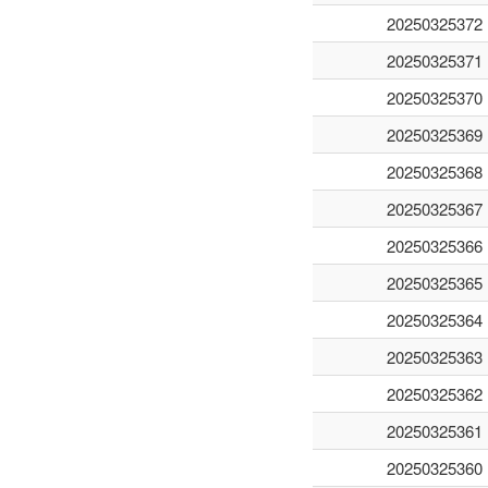
20250325372
20250325371
20250325370
20250325369
20250325368
20250325367
20250325366
20250325365
20250325364
20250325363
20250325362
20250325361
20250325360